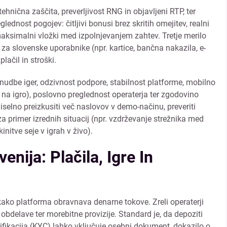
ehnična zaščita, preverljivost RNG in objavljeni RTP, ter
lednost pogojev: čitljivi bonusi brez skritih omejitev, realni
maksimalni vložki med izpolnjevanjem zahtev. Tretje merilo
e za slovenske uporabnike (npr. kartice, bančna nakazila, e-
lačil in stroški.
nudbe iger, odzivnost podpore, stabilnost platforme, mobilno
 na igro), poslovno preglednost operaterja ter zgodovino
miselno preizkusiti več naslovov v demo-načinu, preveriti
za primer izrednih situacij (npr. vzdrževanje strežnika med
nitve seje v igrah v živo).
nija: Plačila, Igre In
 kako platforma obravnava denarne tokove. Zreli operaterji
 obdelave ter morebitne provizije. Standard je, da depoziti
entifikacija (KYC) lahko vključuje osebni dokument, dokazilo o