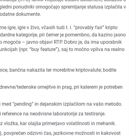
egledni ponudniki omogočajo spremljanje statusa izplačila v
 dodatne dokumente.
 igre, igre v živo, včasih tudi t. i. “provably fair” kripto
dardne kategorije, pri čemer je pomembno, da kazino jasno
je to mogoče – javno objavi RTP. Dobro je, da ima uporabnik
funkcijah (npr. “buy feature”), saj to močno vpliva na realno
rnice, bančna nakazila ter morebitne kriptovalute; bodite
v, dnevne/tedenske omejitve in prag, pri katerem je potreben
oči med “pending” in dejanskim izplačilom na vašo metodo.
i reference na neodvisne laboratorije za testiranje.
 vložka, kar olajša primerjavo volatilnosti in mehanik.
n), povprečen odzivni čas, jezikovne možnosti in kakovost