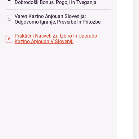
Dobrodošli Bonus, Pogoji In Tveganja
Varen Kazino Anjouan Slovenija:
Odgovorno Igranje, Preverbe In Pritožbe
Praktični Nasveti Za Izbiro In Uporabo
Kazino Anjouan V Sloveniji