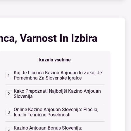
ca, Varnost In Izbira
kazalo vsebine
Kaj Je Licenca Kazina Anjouan In Zakaj Je
Pomembna Za Slovenske Igralce
Kako Prepoznati Najboljši Kazino Anjouan
Slovenija
Online Kazino Anjouan Slovenija: Plačila,
Igre In Tehnične Posebnosti
Kazino Anjouan Bonus Slovenija: